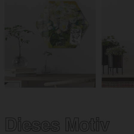
Dieses Motiv