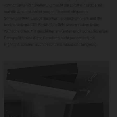
vormontierte Wandhalterung macht sie sofort einsatzbereit,
und die Abstandshalter sorgen für einen eleganten
Schwebeeffekt. Das geräuscharme Quarz-Uhrwerk und der
beeindruckende 3D-Farbtiefeneffekt lassen zudem keine
Wünsche offen. Mit geschliffenen Kanten und hochauflösender
Farbqualität sind diese Glasuhren nicht nur optisch ein
Highlight, sondern auch besonders robust und langlebig.