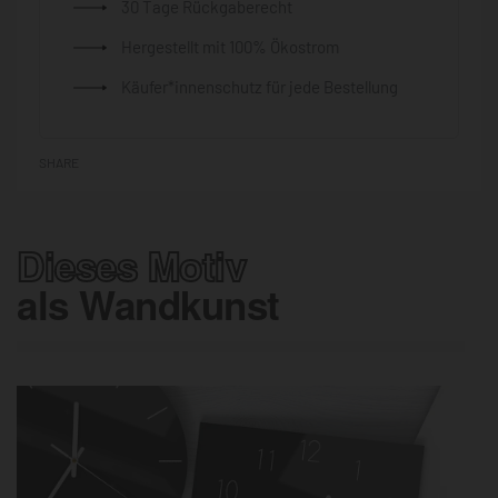
30 Tage Rückgaberecht
Hergestellt mit 100% Ökostrom
Käufer*innenschutz für jede Bestellung
SHARE
Dieses Motiv
als Wandkunst