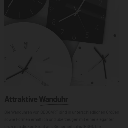
Attraktive
Wanduhr
Die Wanduhren von DEQOART sind in unterschiedlichen Größen
sowie Formen erhältlich und überzeugen mit einer eleganten
ca. 4 mm dicken Front aus Sicherheitsglas (ESG). Die