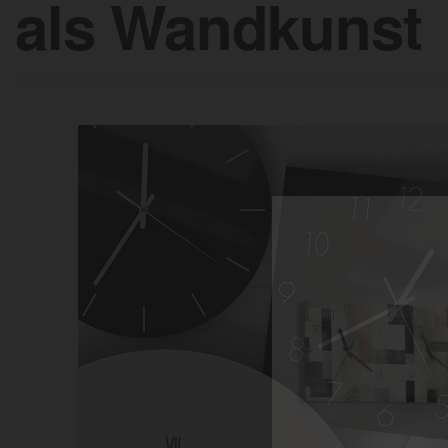
als Wandkunst