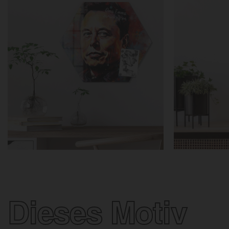
Dieses Motiv