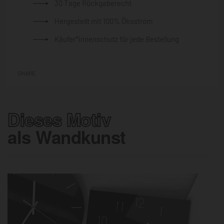
30 Tage Rückgaberecht
Hergestellt mit 100% Ökostrom
Käufer*innenschutz für jede Bestellung
SHARE
Dieses Motiv
als Wandkunst