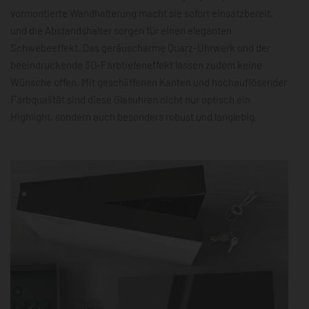
vormontierte Wandhalterung macht sie sofort einsatzbereit,
und die Abstandshalter sorgen für einen eleganten
Schwebeeffekt. Das geräuscharme Quarz-Uhrwerk und der
beeindruckende 3D-Farbtiefeneffekt lassen zudem keine
Wünsche offen. Mit geschliffenen Kanten und hochauflösender
Farbqualität sind diese Glasuhren nicht nur optisch ein
Highlight, sondern auch besonders robust und langlebig.