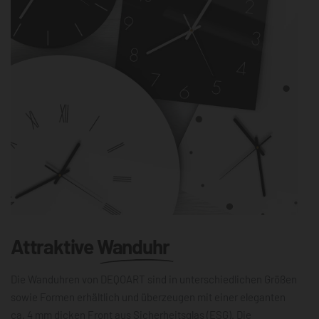
Attraktive
Wanduhr
Die Wanduhren von DEQOART sind in unterschiedlichen Größen
sowie Formen erhältlich und überzeugen mit einer eleganten
ca. 4 mm dicken Front aus Sicherheitsglas (ESG). Die