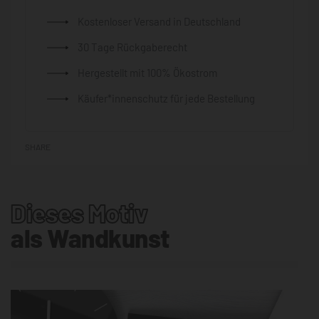
Kostenloser Versand in Deutschland
30 Tage Rückgaberecht
Hergestellt mit 100% Ökostrom
Käufer*innenschutz für jede Bestellung
SHARE
Dieses Motiv
als Wandkunst