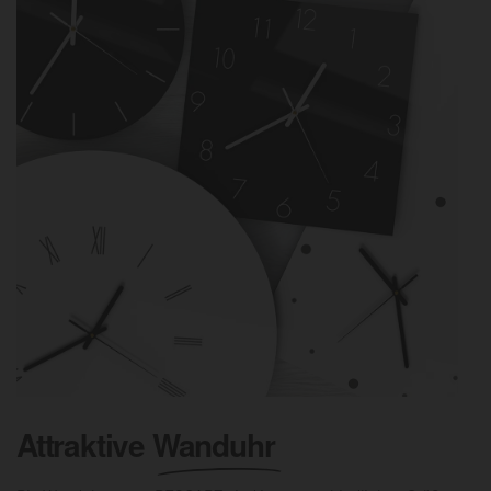
Attraktive
Wanduhr