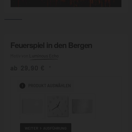
Feuerspiel in den Bergen
Luminous Echo
ab
29,90
€
*
1
PRODUKT
AUSWÄHLEN
WEITER
AUSFÜHRUNG