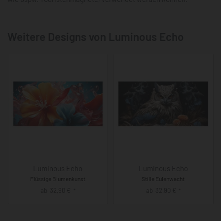
Weitere Designs von Luminous Echo
Luminous Echo
Luminous Echo
Flüssige Blumenkunst
Stille Eulenwacht
ab
32,90
€
ab
32,90
€
*
*