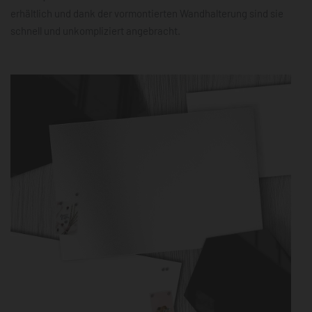
erhältlich und dank der vormontierten Wandhalterung sind sie
schnell und unkompliziert angebracht.