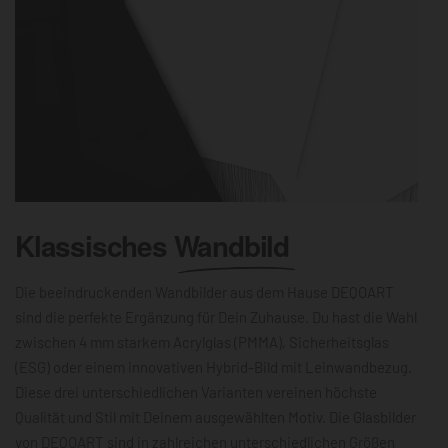
Klassisches
Wandbild
Die beeindruckenden Wandbilder aus dem Hause DEQOART
sind die perfekte Ergänzung für Dein Zuhause. Du hast die Wahl
zwischen 4 mm starkem Acrylglas (PMMA), Sicherheitsglas
(ESG) oder einem innovativen Hybrid-Bild mit Leinwandbezug.
Diese drei unterschiedlichen Varianten vereinen höchste
Qualität und Stil mit Deinem ausgewählten Motiv. Die Glasbilder
von DEQOART sind in zahlreichen unterschiedlichen Größen