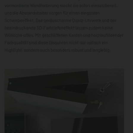
vormontierte Wandhalterung macht sie sofort einsatzbereit,
und die Abstandshalter sorgen für einen eleganten
Schwebeeffekt. Das geräuscharme Quarz-Uhrwerk und der
beeindruckende 3D-Farbtiefeneffekt lassen zudem keine
Wünsche offen. Mit geschliffenen Kanten und hochauflösender
Farbqualität sind diese Glasuhren nicht nur optisch ein
Highlight, sondern auch besonders robust und langlebig.