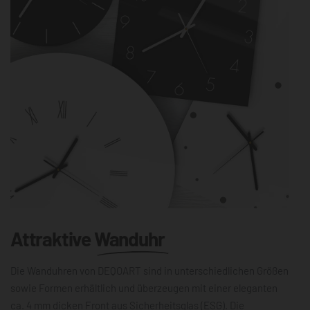
Attraktive
Wanduhr
Die Wanduhren von DEQOART sind in unterschiedlichen Größen
sowie Formen erhältlich und überzeugen mit einer eleganten
ca. 4 mm dicken Front aus Sicherheitsglas (ESG). Die