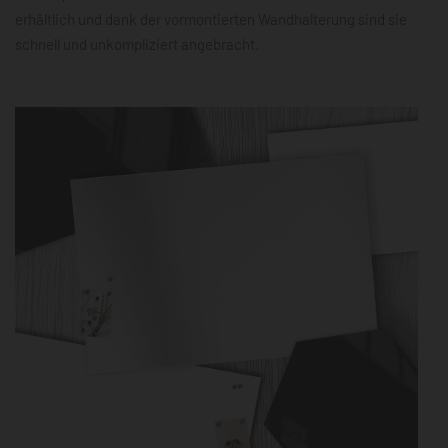
erhältlich und dank der vormontierten Wandhalterung sind sie
schnell und unkompliziert angebracht.