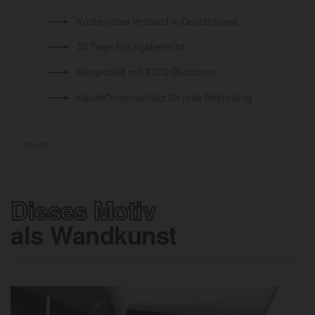
Kostenloser Versand in Deutschland
30 Tage Rückgaberecht
Hergestellt mit 100% Ökostrom
Käufer*innenschutz für jede Bestellung
SHARE
Dieses Motiv
als Wandkunst