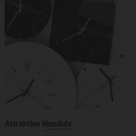
Attraktive
Wanduhr