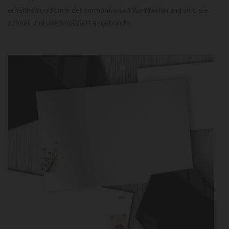
erhältlich und dank der vormontierten Wandhalterung sind sie
schnell und unkompliziert angebracht.