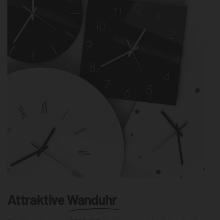
Attraktive
Wanduhr