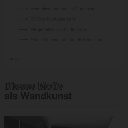
Kostenloser Versand in Deutschland
30 Tage Rückgaberecht
Hergestellt mit 100% Ökostrom
Käufer*innenschutz für jede Bestellung
SHARE
Dieses Motiv
als Wandkunst