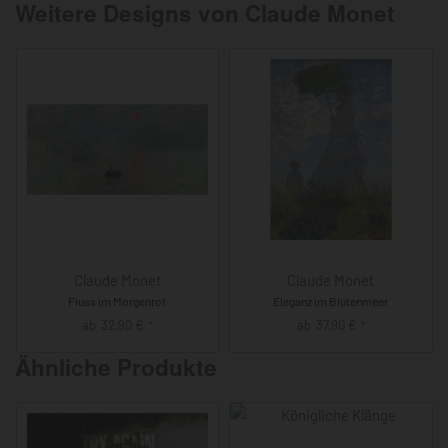
Weitere Designs von Claude Monet
Claude Monet
Claude Monet
Fluss im Morgenrot
Eleganz im Blütenmeer
ab
32,90
€
ab
37,90
€
*
*
Ähnliche Produkte