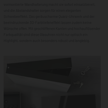
vormontierte Wandhalterung macht sie sofort einsatzbereit,
und die Abstandshalter sorgen für einen eleganten
Schwebeeffekt. Das geräuscharme Quarz-Uhrwerk und der
beeindruckende 3D-Farbtiefeneffekt lassen zudem keine
Wünsche offen. Mit geschliffenen Kanten und hochauflösender
Farbqualität sind diese Glasuhren nicht nur optisch ein
Highlight, sondern auch besonders robust und langlebig.