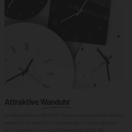
Attraktive
Wanduhr
Die Wanduhren von DEQOART sind in unterschiedlichen Größen
sowie Formen erhältlich und überzeugen mit einer eleganten
ca. 4 mm dicken Front aus Sicherheitsglas (ESG). Die