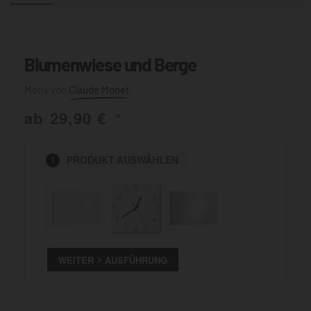
Blumenwiese und Berge
Claude Monet
ab
29,90
€
*
PRODUKT
AUSWÄHLEN
1
WEITER
AUSFÜHRUNG