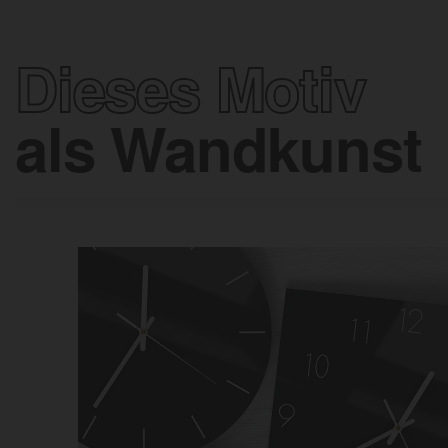
Dieses Motiv
als Wandkunst