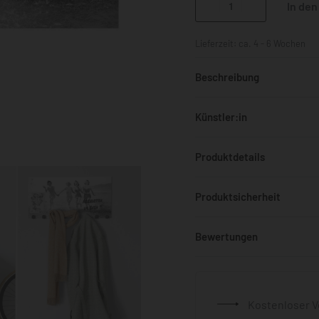
In de
Lieferzeit:
ca. 4 - 6 Wochen
Beschreibung
Künstler:in
Produktdetails
Produktsicherheit
Bewertungen
Kostenloser V