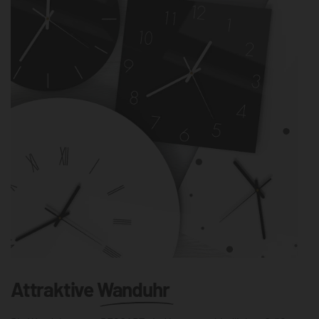
Attraktive
Wanduhr