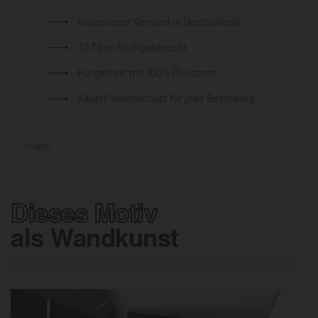
Kostenloser Versand in Deutschland
30 Tage Rückgaberecht
Hergestellt mit 100% Ökostrom
Käufer*innenschutz für jede Bestellung
SHARE
Dieses Motiv
als Wandkunst