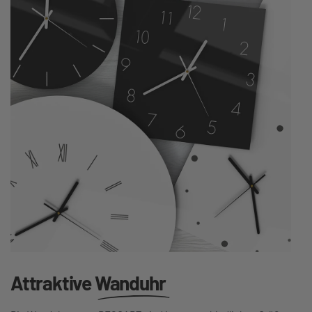
Attraktive
Wanduhr