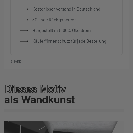
Kostenloser Versand in Deutschland
30 Tage Rückgaberecht
Hergestellt mit 100% Ökostrom
Käufer*innenschutz für jede Bestellung
SHARE
Dieses Motiv
als Wandkunst