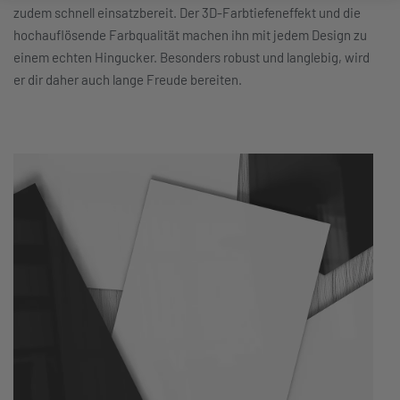
zudem schnell einsatzbereit. Der 3D-Farbtiefeneffekt und die
hochauflösende Farbqualität machen ihn mit jedem Design zu
einem echten Hingucker. Besonders robust und langlebig, wird
er dir daher auch lange Freude bereiten.