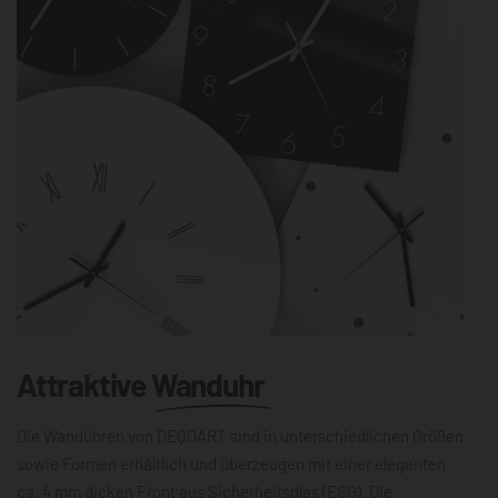
Attraktive
Wanduhr
Die Wanduhren von DEQOART sind in unterschiedlichen Größen
sowie Formen erhältlich und überzeugen mit einer eleganten
ca. 4 mm dicken Front aus Sicherheitsglas (ESG). Die