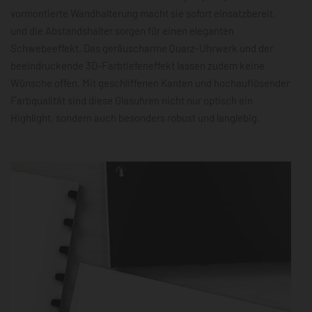
vormontierte Wandhalterung macht sie sofort einsatzbereit,
und die Abstandshalter sorgen für einen eleganten
Schwebeeffekt. Das geräuscharme Quarz-Uhrwerk und der
beeindruckende 3D-Farbtiefeneffekt lassen zudem keine
Wünsche offen. Mit geschliffenen Kanten und hochauflösender
Farbqualität sind diese Glasuhren nicht nur optisch ein
Highlight, sondern auch besonders robust und langlebig.