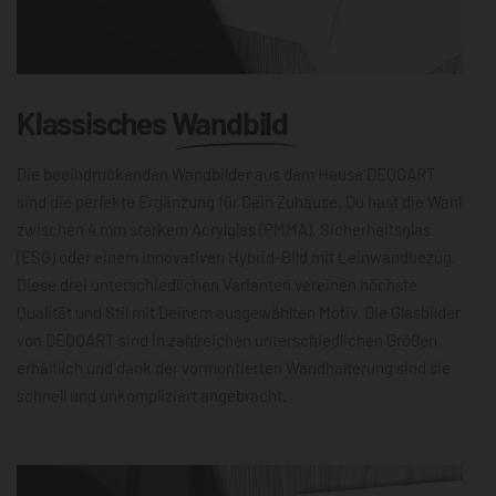
Klassisches
Wandbild
Die beeindruckenden Wandbilder aus dem Hause DEQOART
sind die perfekte Ergänzung für Dein Zuhause. Du hast die Wahl
zwischen 4 mm starkem Acrylglas (PMMA), Sicherheitsglas
(ESG) oder einem innovativen Hybrid-Bild mit Leinwandbezug.
Diese drei unterschiedlichen Varianten vereinen höchste
Qualität und Stil mit Deinem ausgewählten Motiv. Die Glasbilder
von DEQOART sind in zahlreichen unterschiedlichen Größen
erhältlich und dank der vormontierten Wandhalterung sind sie
schnell und unkompliziert angebracht.