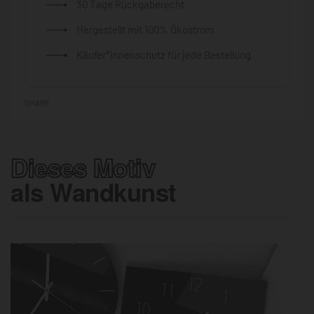
30 Tage Rückgaberecht
Hergestellt mit 100% Ökostrom
Käufer*innenschutz für jede Bestellung
SHARE
Dieses Motiv
als Wandkunst