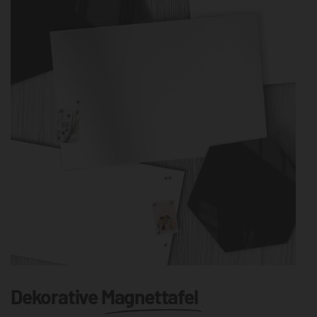
Dekorative
Magnettafel