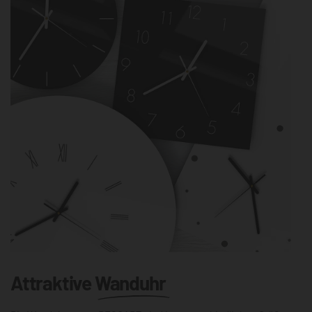
Attraktive
Wanduhr