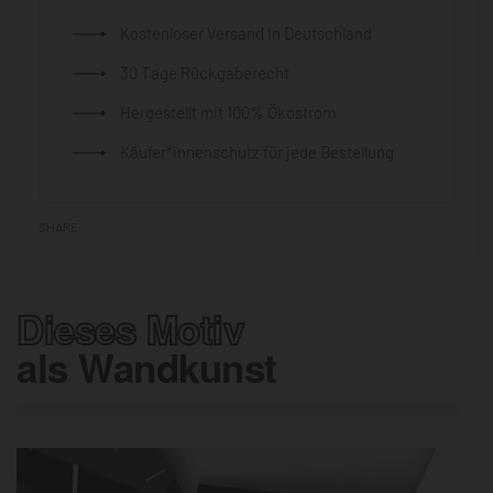
Kostenloser Versand in Deutschland
30 Tage Rückgaberecht
Hergestellt mit 100% Ökostrom
Käufer*innenschutz für jede Bestellung
SHARE
Dieses Motiv
als Wandkunst