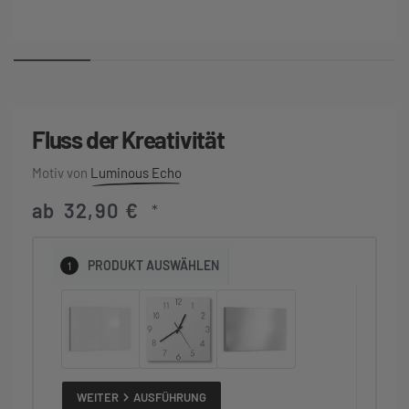
Fluss der Kreativität
Luminous Echo
ab
32,90
€
*
1
PRODUKT
AUSWÄHLEN
WEITER
AUSFÜHRUNG