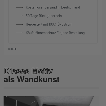
Kostenloser Versand in Deutschland
30 Tage Rückgaberecht
Hergestellt mit 100% Ökostrom
Käufer*innenschutz für jede Bestellung
SHARE
Dieses Motiv
als Wandkunst