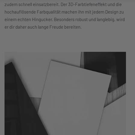
zudem schnell einsatzbereit. Der 3D-Farbtiefeneffekt und die
hochauflösende Farbqualität machen ihn mit jedem Design zu
einem echten Hingucker. Besonders robust und langlebig, wird
er dir daher auch lange Freude bereiten.