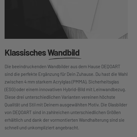
Klassisches
Wandbild
Die beeindruckenden Wandbilder aus dem Hause DEQOART
sind die perfekte Ergänzung für Dein Zuhause. Du hast die Wahl
zwischen 4 mm starkem Acrylglas (PMMA), Sicherheitsglas
(ESG) oder einem innovativen Hybrid-Bild mit Leinwandbezug.
Diese drei unterschiedlichen Varianten vereinen höchste
Qualität und Stil mit Deinem ausgewählten Motiv. Die Glasbilder
von DEQOART sind in zahlreichen unterschiedlichen Größen
erhältlich und dank der vormontierten Wandhalterung sind sie
schnell und unkompliziert angebracht.