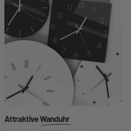
Attraktive
Wanduhr