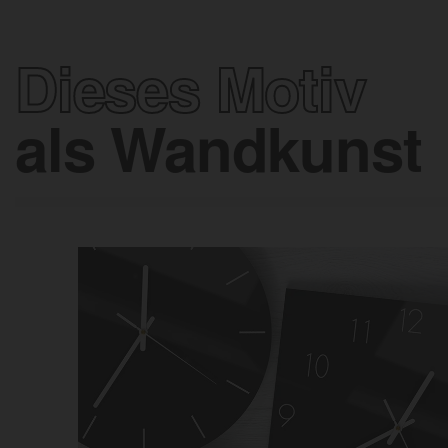
Dieses Motiv
als Wandkunst