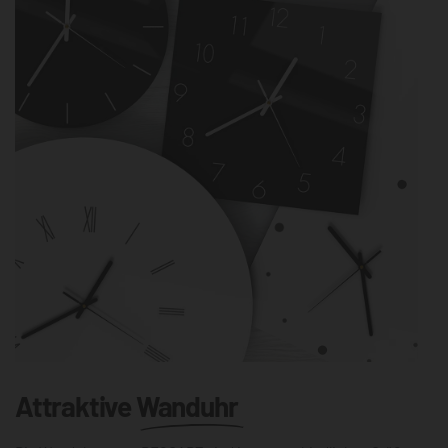
Attraktive
Wanduhr