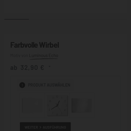
Farbvolle Wirbel
Luminous Echo
ab
32,90
€
*
1
PRODUKT
AUSWÄHLEN
WEITER
AUSFÜHRUNG