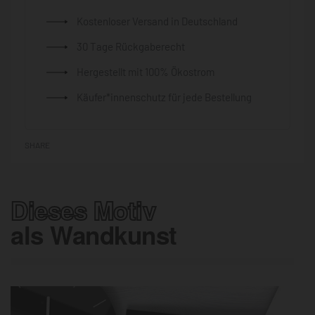
Kostenloser Versand in Deutschland
30 Tage Rückgaberecht
Hergestellt mit 100% Ökostrom
Käufer*innenschutz für jede Bestellung
SHARE
Dieses Motiv
als Wandkunst